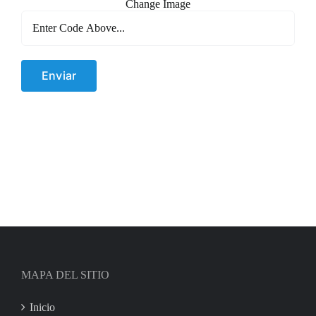
Change Image
MAPA DEL SITIO
Inicio