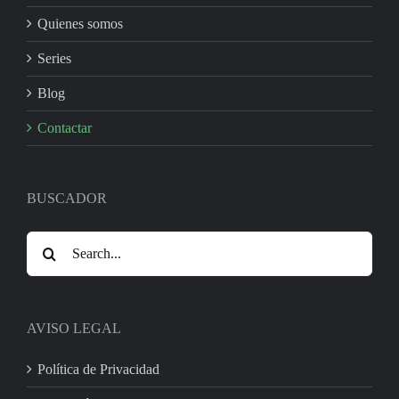
Quienes somos
Series
Blog
Contactar
BUSCADOR
Search
for:
AVISO LEGAL
Política de Privacidad