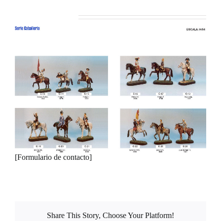
Serie ‘C’ Caballería
[Formulario de contacto]
Share This Story, Choose Your Platform!