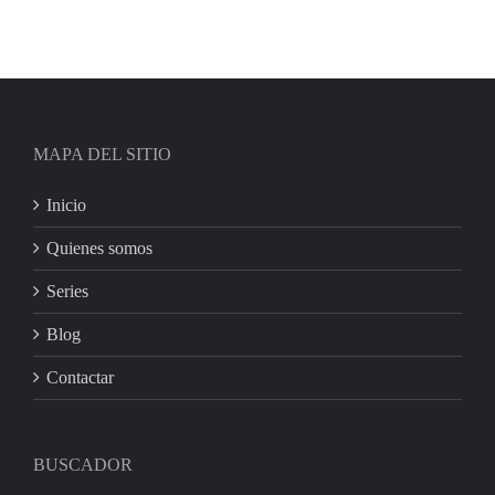
MAPA DEL SITIO
Inicio
Quienes somos
Series
Blog
Contactar
BUSCADOR