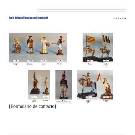
Serie Valencia
[Formulario de contacto]