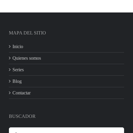
MAPA DEL SITIO
Inicio
Quienes somos
Series
Blog
Contactar
BUSCADOR
Search