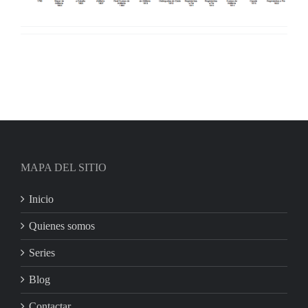
MAPA DEL SITIO
Inicio
Quienes somos
Series
Blog
Contactar