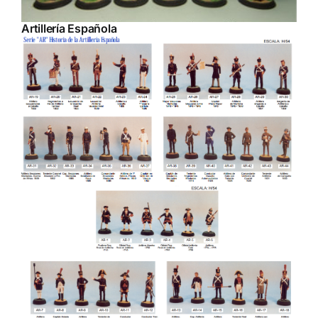
Artillería Española