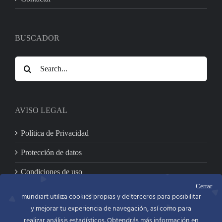
BUSCADOR
Search
for:
AVISO LEGAL
Política de Privacidad
Protección de datos
Condiciones de uso
Cerrar
mundiart utiliza cookies propias y de terceros para posibilitar
y mejorar tu experiencia de navegación, así como para
CONTACTO
realizar análisis estadísticos. Obtendrás más información en