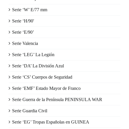
Serie ‘W’ E/77 mm
Serie ‘H/90′
Serie ‘E/90’
Serie Valencia
Serie ‘LEG’ La Legión
Serie ‘DA’ La División Azul
Serie ‘CS’ Cuerpos de Seguridad
Serie ‘EMF’ Estado Mayor de Franco
Serie Guerra de la Península PENINSULA WAR
Serie Guardia Civil
Serie ‘EG’ Tropas Españolas en GUINEA