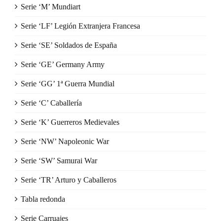
Serie ‘M’ Mundiart
Serie ‘LF’ Legión Extranjera Francesa
Serie ‘SE’ Soldados de España
Serie ‘GE’ Germany Army
Serie ‘GG’ 1ª Guerra Mundial
Serie ‘C’ Caballería
Serie ‘K’ Guerreros Medievales
Serie ‘NW’ Napoleonic War
Serie ‘SW’ Samurai War
Serie ‘TR’ Arturo y Caballeros
Tabla redonda
Serie Carruajes