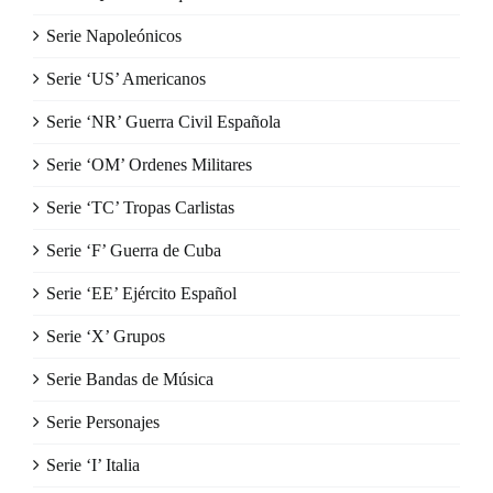
Serie Napoleónicos
Serie ‘US’ Americanos
Serie ‘NR’ Guerra Civil Española
Serie ‘OM’ Ordenes Militares
Serie ‘TC’ Tropas Carlistas
Serie ‘F’ Guerra de Cuba
Serie ‘EE’ Ejército Español
Serie ‘X’ Grupos
Serie Bandas de Música
Serie Personajes
Serie ‘I’ Italia