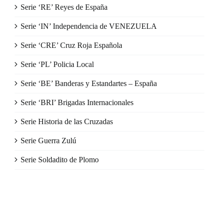
Serie ‘RE’ Reyes de España
Serie ‘IN’ Independencia de VENEZUELA
Serie ‘CRE’ Cruz Roja Española
Serie ‘PL’ Policia Local
Serie ‘BE’ Banderas y Estandartes – España
Serie ‘BRI’ Brigadas Internacionales
Serie Historia de las Cruzadas
Serie Guerra Zulú
Serie Soldadito de Plomo