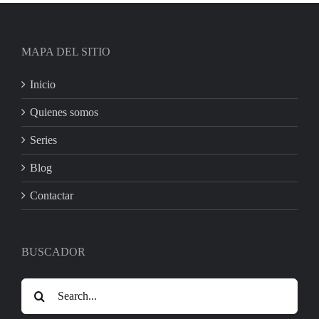
MAPA DEL SITIO
Inicio
Quienes somos
Series
Blog
Contactar
BUSCADOR
Search
for: