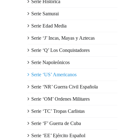
Serie Histórica
Serie Samurai
Serie Edad Media
Serie ‘J’ Incas, Mayas y Aztecas
Serie ‘Q’ Los Conquistadores
Serie Napoleónicos
Serie ‘US’ Americanos
Serie ‘NR’ Guerra Civil Española
Serie ‘OM’ Ordenes Militares
Serie ‘TC’ Tropas Carlistas
Serie ‘F’ Guerra de Cuba
Serie ‘EE’ Ejército Español