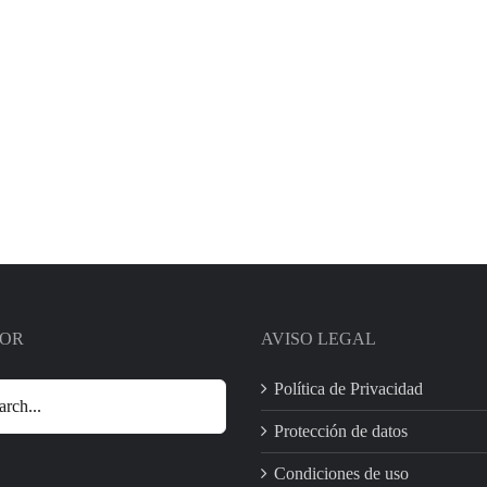
OR
AVISO LEGAL
Política de Privacidad
Protección de datos
Condiciones de uso