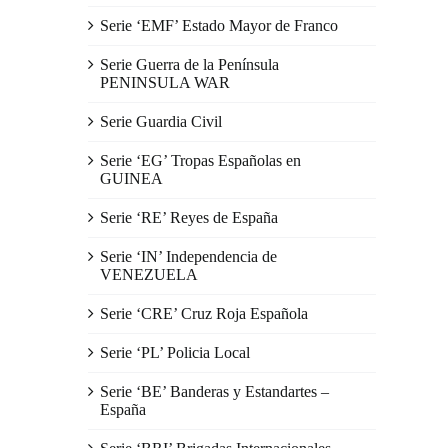
Serie ‘EMF’ Estado Mayor de Franco
Serie Guerra de la Península
PENINSULA WAR
Serie Guardia Civil
Serie ‘EG’ Tropas Españolas en
GUINEA
Serie ‘RE’ Reyes de España
Serie ‘IN’ Independencia de
VENEZUELA
Serie ‘CRE’ Cruz Roja Española
Serie ‘PL’ Policia Local
Serie ‘BE’ Banderas y Estandartes –
España