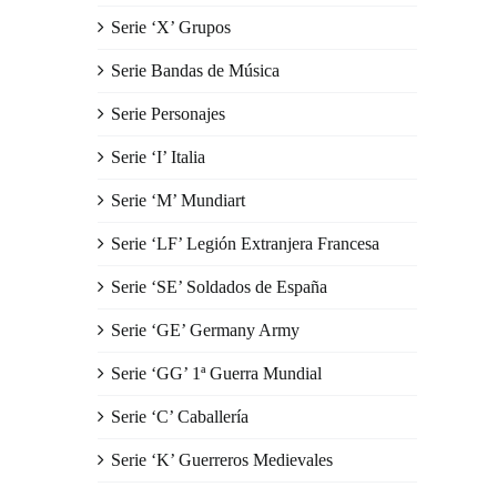
Serie ‘X’ Grupos
Serie Bandas de Música
Serie Personajes
Serie ‘I’ Italia
Serie ‘M’ Mundiart
Serie ‘LF’ Legión Extranjera Francesa
Serie ‘SE’ Soldados de España
Serie ‘GE’ Germany Army
Serie ‘GG’ 1ª Guerra Mundial
Serie ‘C’ Caballería
Serie ‘K’ Guerreros Medievales