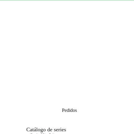
Pedidos
Catálogo de series