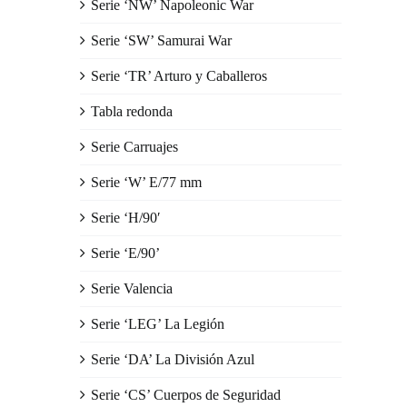
Serie ‘NW’ Napoleonic War
Serie ‘SW’ Samurai War
Serie ‘TR’ Arturo y Caballeros
Tabla redonda
Serie Carruajes
Serie ‘W’ E/77 mm
Serie ‘H/90′
Serie ‘E/90’
Serie Valencia
Serie ‘LEG’ La Legión
Serie ‘DA’ La División Azul
Serie ‘CS’ Cuerpos de Seguridad