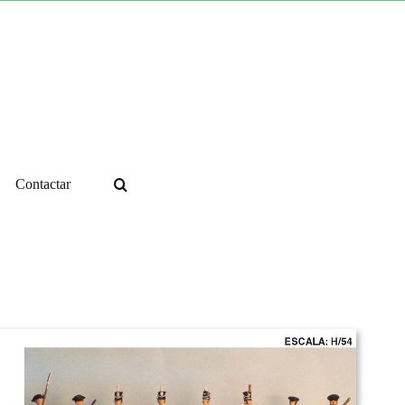
Contactar