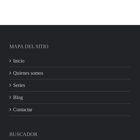
MAPA DEL SITIO
Inicio
Quienes somos
Series
Blog
Contactar
BUSCADOR