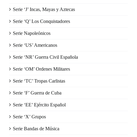
Serie ‘J’ Incas, Mayas y Aztecas
Serie ‘Q’ Los Conquistadores
Serie Napoleónicos
Serie ‘US’ Americanos
Serie ‘NR’ Guerra Civil Española
Serie ‘OM’ Ordenes Militares
Serie ‘TC’ Tropas Carlistas
Serie ‘F’ Guerra de Cuba
Serie ‘EE’ Ejército Español
Serie ‘X’ Grupos
Serie Bandas de Música