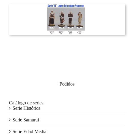
Pedidos
Catálogo de series
Serie Histórica
Serie Samurai
Serie Edad Media