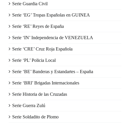
Serie Guardia Civil
Serie ‘EG’ Tropas Españolas en GUINEA
Serie ‘RE’ Reyes de España
Serie ‘IN’ Independencia de VENEZUELA
Serie ‘CRE’ Cruz Roja Española
Serie ‘PL’ Policia Local
Serie ‘BE’ Banderas y Estandartes – España
Serie ‘BRI’ Brigadas Internacionales
Serie Historia de las Cruzadas
Serie Guerra Zulú
Serie Soldadito de Plomo