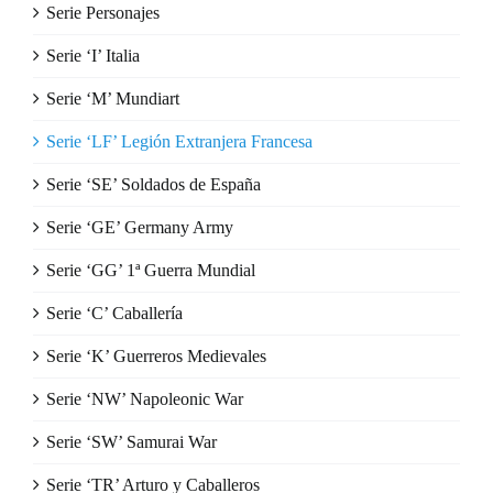
Serie Personajes
Serie ‘I’ Italia
Serie ‘M’ Mundiart
Serie ‘LF’ Legión Extranjera Francesa
Serie ‘SE’ Soldados de España
Serie ‘GE’ Germany Army
Serie ‘GG’ 1ª Guerra Mundial
Serie ‘C’ Caballería
Serie ‘K’ Guerreros Medievales
Serie ‘NW’ Napoleonic War
Serie ‘SW’ Samurai War
Serie ‘TR’ Arturo y Caballeros