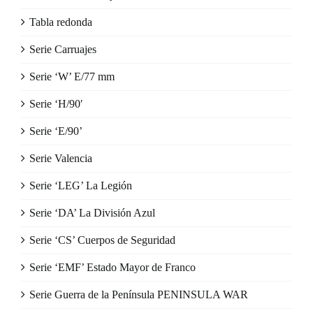
Tabla redonda
Serie Carruajes
Serie ‘W’ E/77 mm
Serie ‘H/90′
Serie ‘E/90’
Serie Valencia
Serie ‘LEG’ La Legión
Serie ‘DA’ La División Azul
Serie ‘CS’ Cuerpos de Seguridad
Serie ‘EMF’ Estado Mayor de Franco
Serie Guerra de la Península PENINSULA WAR