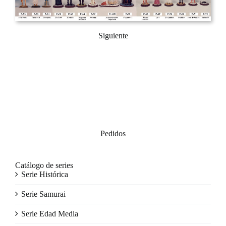
Siguiente
Pedidos
Catálogo de series
Serie Histórica
Serie Samurai
Serie Edad Media