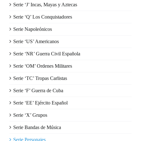
Serie ‘J’ Incas, Mayas y Aztecas
Serie ‘Q’ Los Conquistadores
Serie Napoleónicos
Serie ‘US’ Americanos
Serie ‘NR’ Guerra Civil Española
Serie ‘OM’ Ordenes Militares
Serie ‘TC’ Tropas Carlistas
Serie ‘F’ Guerra de Cuba
Serie ‘EE’ Ejército Español
Serie ‘X’ Grupos
Serie Bandas de Música
Serie Personajes