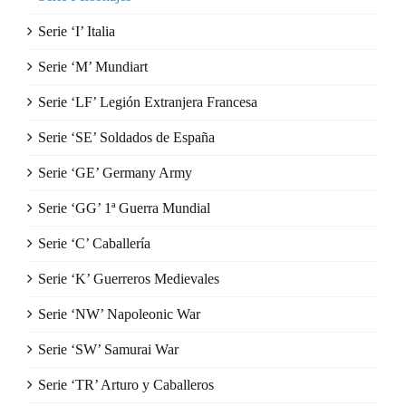
Serie ‘I’ Italia
Serie ‘M’ Mundiart
Serie ‘LF’ Legión Extranjera Francesa
Serie ‘SE’ Soldados de España
Serie ‘GE’ Germany Army
Serie ‘GG’ 1ª Guerra Mundial
Serie ‘C’ Caballería
Serie ‘K’ Guerreros Medievales
Serie ‘NW’ Napoleonic War
Serie ‘SW’ Samurai War
Serie ‘TR’ Arturo y Caballeros