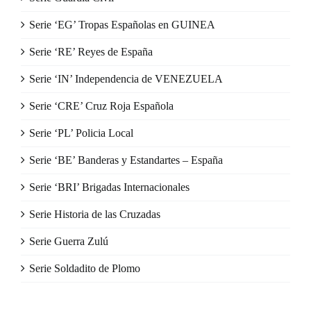
Serie ‘EG’ Tropas Españolas en GUINEA
Serie ‘RE’ Reyes de España
Serie ‘IN’ Independencia de VENEZUELA
Serie ‘CRE’ Cruz Roja Española
Serie ‘PL’ Policia Local
Serie ‘BE’ Banderas y Estandartes – España
Serie ‘BRI’ Brigadas Internacionales
Serie Historia de las Cruzadas
Serie Guerra Zulú
Serie Soldadito de Plomo