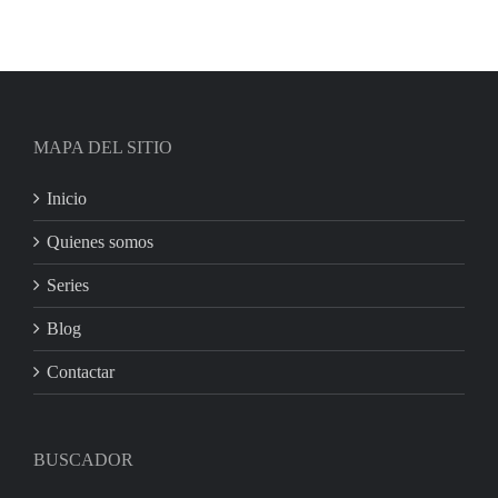
MAPA DEL SITIO
Inicio
Quienes somos
Series
Blog
Contactar
BUSCADOR