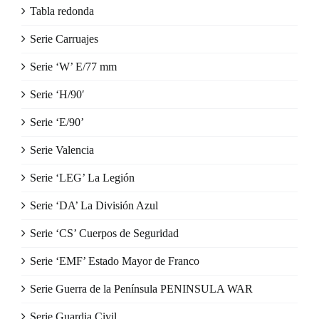
Tabla redonda
Serie Carruajes
Serie ‘W’ E/77 mm
Serie ‘H/90′
Serie ‘E/90’
Serie Valencia
Serie ‘LEG’ La Legión
Serie ‘DA’ La División Azul
Serie ‘CS’ Cuerpos de Seguridad
Serie ‘EMF’ Estado Mayor de Franco
Serie Guerra de la Península PENINSULA WAR
Serie Guardia Civil