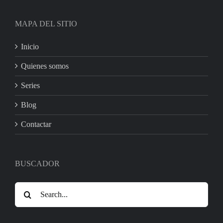
MAPA DEL SITIO
Inicio
Quienes somos
Series
Blog
Contactar
BUSCADOR
Search
for: