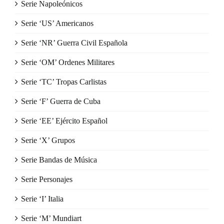
Serie Napoleónicos
Serie ‘US’ Americanos
Serie ‘NR’ Guerra Civil Española
Serie ‘OM’ Ordenes Militares
Serie ‘TC’ Tropas Carlistas
Serie ‘F’ Guerra de Cuba
Serie ‘EE’ Ejército Español
Serie ‘X’ Grupos
Serie Bandas de Música
Serie Personajes
Serie ‘I’ Italia
Serie ‘M’ Mundiart