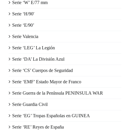
Serie ‘W’ E/77 mm
Serie ‘H/90′
Serie ‘E/90’
Serie Valencia
Serie ‘LEG’ La Legión
Serie ‘DA’ La División Azul
Serie ‘CS’ Cuerpos de Seguridad
Serie ‘EMF’ Estado Mayor de Franco
Serie Guerra de la Península PENINSULA WAR
Serie Guardia Civil
Serie ‘EG’ Tropas Españolas en GUINEA
Serie ‘RE’ Reyes de España