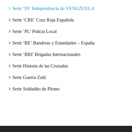
Serie ‘IN’ Independencia de VENEZUELA
Serie ‘CRE’ Cruz Roja Española
Serie ‘PL’ Policia Local
Serie ‘BE’ Banderas y Estandartes – España
Serie ‘BRI’ Brigadas Internacionales
Serie Historia de las Cruzadas
Serie Guerra Zulú
Serie Soldadito de Plomo