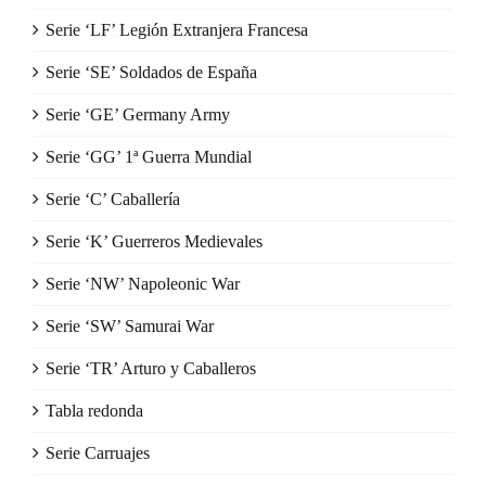
Serie ‘LF’ Legión Extranjera Francesa
Serie ‘SE’ Soldados de España
Serie ‘GE’ Germany Army
Serie ‘GG’ 1ª Guerra Mundial
Serie ‘C’ Caballería
Serie ‘K’ Guerreros Medievales
Serie ‘NW’ Napoleonic War
Serie ‘SW’ Samurai War
Serie ‘TR’ Arturo y Caballeros
Tabla redonda
Serie Carruajes