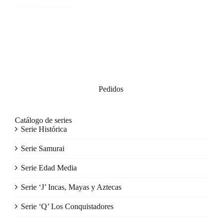
Pedidos
Catálogo de series
Serie Histórica
Serie Samurai
Serie Edad Media
Serie ‘J’ Incas, Mayas y Aztecas
Serie ‘Q’ Los Conquistadores