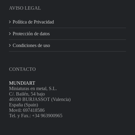
AVISO LEGAL
Política de Privacidad
Protección de datos
Condiciones de uso
CONTACTO
MUNDIART
Miniaturas en metal, S.L.
C/. Bailén, 54 bajo
46100 BURJASSOT (Valencia)
España (Spain)
Movil: 697418586
Tel. y Fax.: +34 963900965