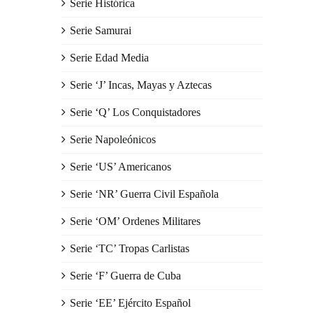
Serie Histórica
Serie Samurai
Serie Edad Media
Serie ‘J’ Incas, Mayas y Aztecas
Serie ‘Q’ Los Conquistadores
Serie Napoleónicos
Serie ‘US’ Americanos
Serie ‘NR’ Guerra Civil Española
Serie ‘OM’ Ordenes Militares
Serie ‘TC’ Tropas Carlistas
Serie ‘F’ Guerra de Cuba
Serie ‘EE’ Ejército Español