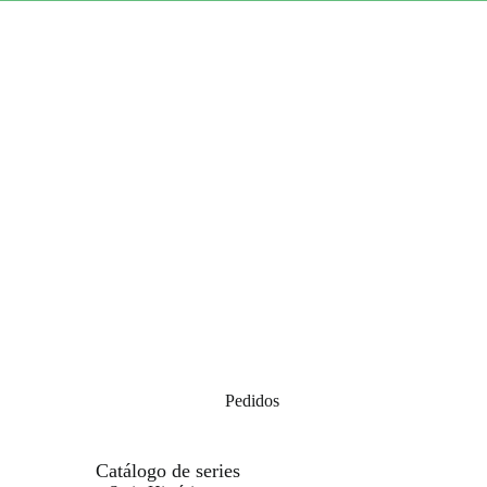
Pedidos
Catálogo de series