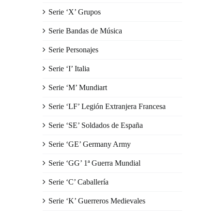
Serie ‘X’ Grupos
Serie Bandas de Música
Serie Personajes
Serie ‘I’ Italia
Serie ‘M’ Mundiart
Serie ‘LF’ Legión Extranjera Francesa
Serie ‘SE’ Soldados de España
Serie ‘GE’ Germany Army
Serie ‘GG’ 1ª Guerra Mundial
Serie ‘C’ Caballería
Serie ‘K’ Guerreros Medievales