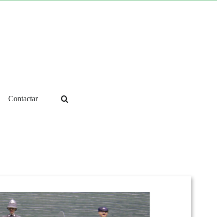
Contactar