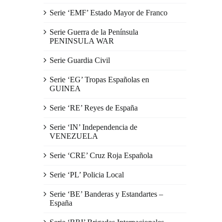
Serie ‘EMF’ Estado Mayor de Franco
Serie Guerra de la Península
PENINSULA WAR
Serie Guardia Civil
Serie ‘EG’ Tropas Españolas en
GUINEA
Serie ‘RE’ Reyes de España
Serie ‘IN’ Independencia de
VENEZUELA
Serie ‘CRE’ Cruz Roja Española
Serie ‘PL’ Policia Local
Serie ‘BE’ Banderas y Estandartes –
España