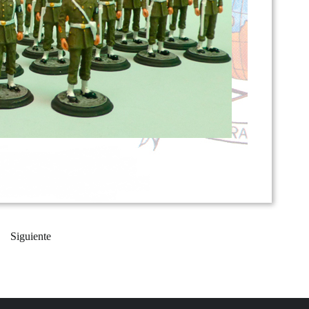
Siguiente