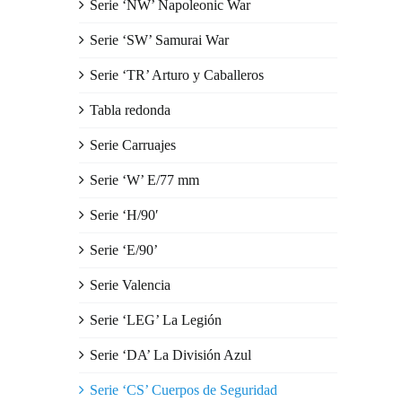
Serie ‘NW’ Napoleonic War
Serie ‘SW’ Samurai War
Serie ‘TR’ Arturo y Caballeros
Tabla redonda
Serie Carruajes
Serie ‘W’ E/77 mm
Serie ‘H/90′
Serie ‘E/90’
Serie Valencia
Serie ‘LEG’ La Legión
Serie ‘DA’ La División Azul
Serie ‘CS’ Cuerpos de Seguridad