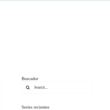
Buscador
Search
for:
Series recientes