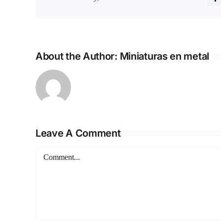
F
About the Author:
Miniaturas en metal
Leave A Comment
Comment