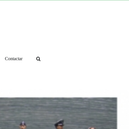
Contactar